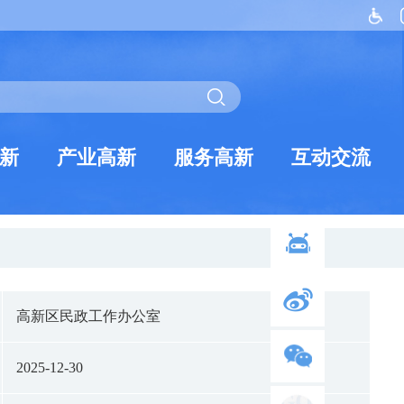
新
产业高新
服务高新
互动交流
高新区民政工作办公室
2025-12-30