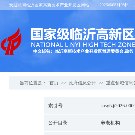
欢迎访问临沂国家高新技术产业开发区网站
2026年08月08日
当前位置是：
首页
>>
政府信息公开
>>
重点领域信息
索引号
shsyfzj/2026-000
公开目录
养老机构