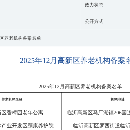
效力状态
公开方式
高新区养老机构备案名单
2025年12月高新区养老机构备案
2025年12月高新区养老机构备案名单
养老机构名称
机构地址
新区香樟园老年公寓
临沂高新区马厂湖镇206国
术产业开发区颐康养护院
临沂高新区罗西街道临