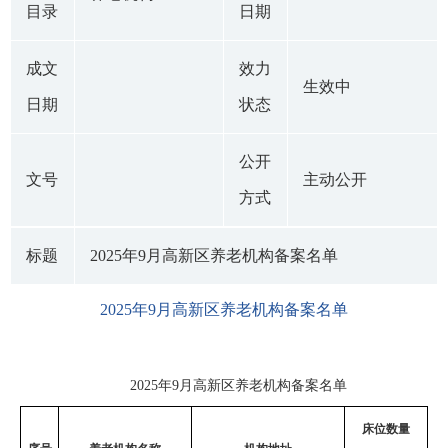
目录
日期
成文
效力
生效中
日期
状态
公开
文号
主动公开
方式
标题
2025年9月高新区养老机构备案名单
2025年9月高新区养老机构备案名单
2025年9月高新区养老机构备案名单
床位数量