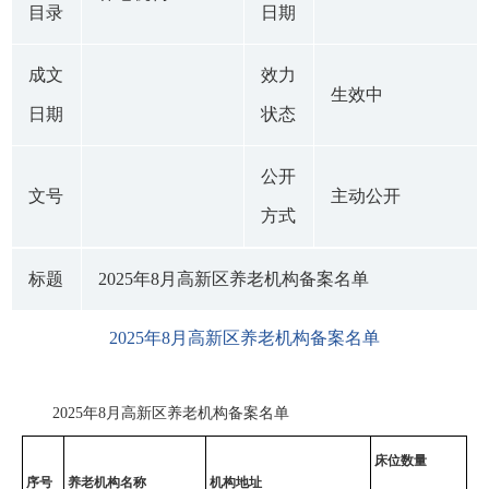
目录
日期
成文
效力
生效中
日期
状态
公开
文号
主动公开
方式
标题
2025年8月高新区养老机构备案名单
2025年8月高新区养老机构备案名单
2025年8月高新区养老机构备案名单
床位数量
序号
养老机构名称
机构地址