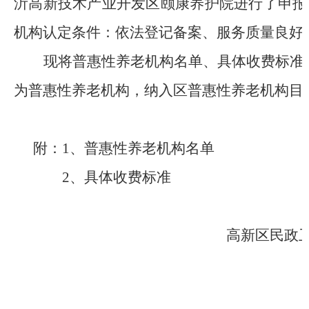
沂高新技术产业开发区颐康养护院进行了申报
机构认定条件：依法登记备案、服务质量良好
现将普惠性养老机构名单、具体收费标准
为普惠性养老机构，纳入区普惠性养老机构目
附：1、普惠性养老机构名单
2、具体收费标准
高新区民政