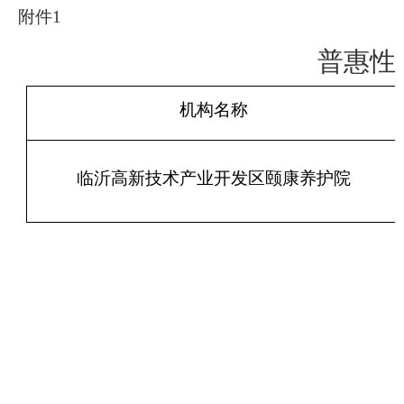
附件
1
普惠性
机构名称
临沂高新技术产业开发区颐康养护院