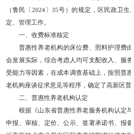
（鲁民〔2024〕35号）的规定，区民政卫
定、管理工作。
一、收费标准核定
普惠性养老机构的床位费、照料护理费由
会发展实际，综合考虑人均可支配收入、服务
受能力等因素，在成本调查基础上，按照普惠
老机构座谈征求意见等程序，确定了高新区普
二、普惠性养老机构认定
根据《山东省普惠性养老服务机构认定与
申报、审核、定价、公示、签署承诺书、报备