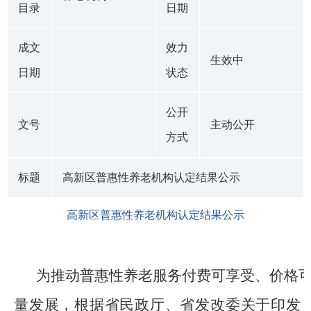
目录
日期
成文
效力
生效中
日期
状态
公开
文号
主动公开
方式
标题
高新区普惠性养老机构认定结果公示
高新区普惠性养老机构认定结果公示
为推动普惠性养老服务付费可享受、价格
量发展，根据省民政厅、省发改委关于印发