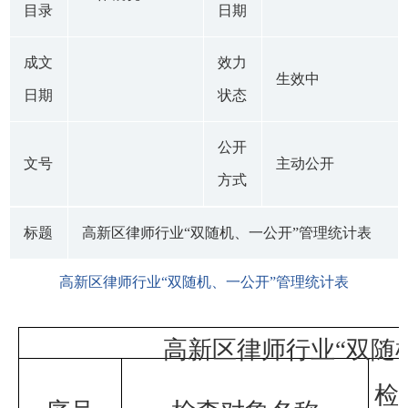
目录
日期
成文
效力
生效中
日期
状态
公开
文号
主动公开
方式
标题
高新区律师行业“双随机、一公开”管理统计表
高新区律师行业“双随机、一公开”管理统计表
高新区律师行业“双随
检