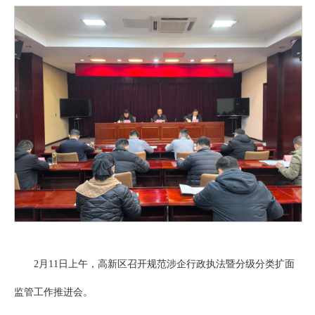
2月11日上午，高新区召开规范涉企行政执法暨分级分类扩面
监管工作推进会。