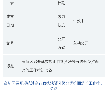
目录
日期
成文
效力
生效中
日期
状态
公开
文号
主动公开
方式
高新区召开规范涉企行政执法暨分级分类扩面
标题
监管工作推进会议
高新区召开规范涉企行政执法暨分级分类扩面监管工作推进
会议