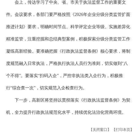
会上，传达学习了中央、省、市关于执法监督工作的重要文
件。会议要求，各部门要严格按照《2026年企业分级分类监管扩面
推进计划》要求，明确时间节点、科学评定企业等级、实施差异化
精准监管，注重挖掘和总结典型案例，积极探索分级分类监管工作
凝练高新经验。要准确把握《行政执法监督条例》核心要求，将制
度规范融入日常执法，严格执行执法人员行为准则，切实做到“八
个不得”。要落实“扫码入企”，严控非执法类入企行为，积极推
行“综合查一次”，切实规范入企检查行为。
下一步，高新区将坚持以贯彻落实《行政执法监督条例》为契
机，全力提升行政执法规范化水平，持续优化法治化营商环境。
【关闭窗口】
【打印本页】