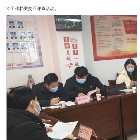
治工作档案交互评查活动。