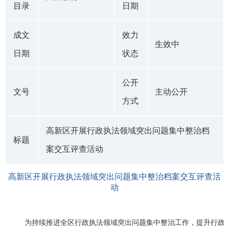
目录
日期
成文
效力
生效中
日期
状态
公开
文号
主动公开
方式
高新区开展行政执法领域突出问题集中整治档
标题
案交互评查活动
高新区开展行政执法领域突出问题集中整治档案交互评查活
动
为持续推进全区行政执法领域突出问题集中整治工作，提升行政执