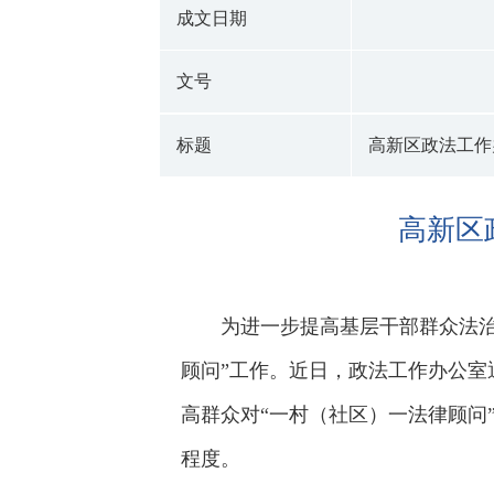
成文日期
文号
标题
高新区政法工作
高新区
为进一步提高基层干部群众法
顾问”工作。近日，政法工作办公室
高群众对“一村（社区）一法律顾问
程度。