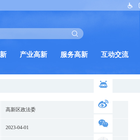
新
产业高新
服务高新
互动交流
高新区政法委
2023-04-01