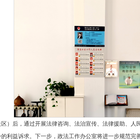
社区）后，通过开展法律咨询、法治宣传、法律援助、人
的利益诉求。下一步，政法工作办公室将进一步规范完善