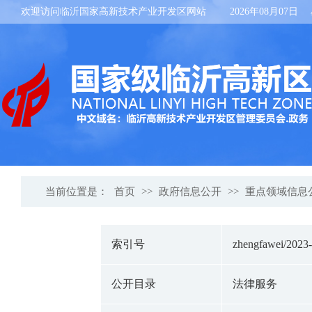
欢迎访问临沂国家高新技术产业开发区网站
2026年08月07日
当前位置是：
首页
>>
政府信息公开
>>
重点领域信息
索引号
zhengfawei/2023
公开目录
法律服务