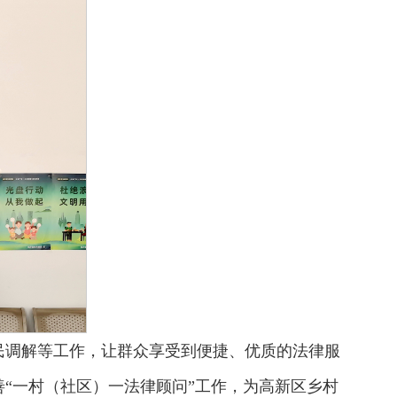
民调解等工作，让群众享受到便捷、优质的法律服
“一村（社区）一法律顾问”工作，为高新区乡村