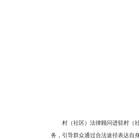
村（社区）法律顾问进驻村（
务，引导群众通过合法途径表达自身