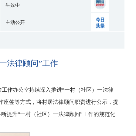
生效中
主动公开
一法律顾问”工作
工作办公室持续深入推进“一村（社区）一法律
工作座签等方式，将村居法律顾问职责进行公示，提
断提升“一村（社区）一法律顾问”工作的规范化