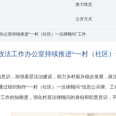
效力状态
公开方式
办公室持续推进“一村（社区）一法律顾问”工作
政法工作办公室持续推进“一村（社区）
治意识，加强基层法治建设，助力乡村振兴稳步发展，政法
通过组织制作“一村（社区）一法律顾问”信息公示牌、
”工作的知晓度，强化村居法律顾问的身份和职责意识，不