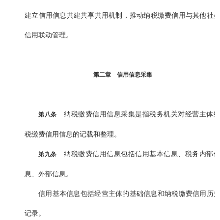
建立信用信息共建共享共用机制，推动纳税缴费信用与其他社
信用联动管理。
第二章 信用信息采集
纳税缴费信用信息采集是指税务机关对经营主体
第八条
税缴费信用信息的记载和整理。
纳税缴费信用信息包括信用基本信息、税务内部
第九条
息、外部信息。
信用基本信息包括经营主体的基础信息和纳税缴费信用历
记录。