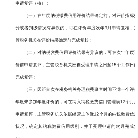
申请复评（核）：
（一）在年度纳税缴费信用评价结果确定前，对评价指标
分或者判级情况有异议的，可在评价年度次年3月申请复核，
管税务机关在评价结果确定前完成复核；
（二）对纳税缴费信用评价结果有异议的，可在次年年度
价前申请复评，主管税务机关应自受理申请之日起15个工作日
完成复评；
（三）因距首次在税务机关办理税费事宜时间不满一个评
年度未参加年度评价的，可在纳入纳税缴费信用管理满12个月
申请复评，主管税务机关依据经营主体近12个月的纳税缴费信
状况，确定其纳税缴费信用级别，并于受理申请的次月完成