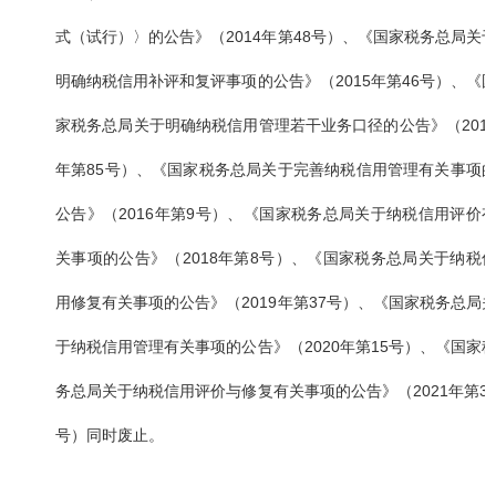
式（试行）〉的公告》（2014年第48号）、《国家税务总局关
明确纳税信用补评和复评事项的公告》（2015年第46号）、《
家税务总局关于明确纳税信用管理若干业务口径的公告》（201
年第85号）、《国家税务总局关于完善纳税信用管理有关事项
公告》（2016年第9号）、《国家税务总局关于纳税信用评价
关事项的公告》（2018年第8号）、《国家税务总局关于纳税
用修复有关事项的公告》（2019年第37号）、《国家税务总局
于纳税信用管理有关事项的公告》（2020年第15号）、《国家
务总局关于纳税信用评价与修复有关事项的公告》（2021年第3
号）同时废止。