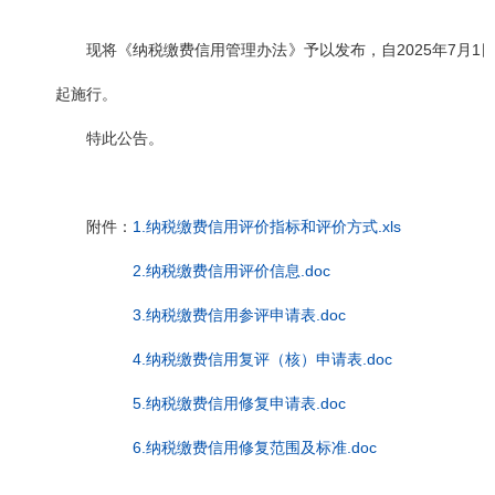
现将《纳税缴费信用管理办法》予以发布，自2025年7月1
起施行。
特此公告。
附件：
1.纳税缴费信用评价指标和评价方式.xls
2.纳税缴费信用评价信息.doc
3.纳税缴费信用参评申请表.doc
4.纳税缴费信用复评（核）申请表.doc
5.纳税缴费信用修复申请表.doc
6.纳税缴费信用修复范围及标准.doc