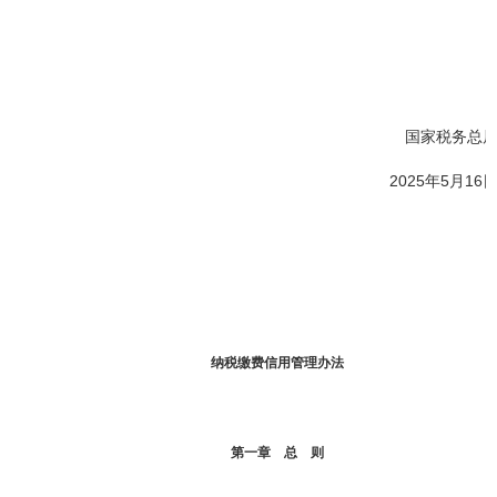
国家税务总
2025年5月16
纳税缴费信用管理办法
第一章 总 则