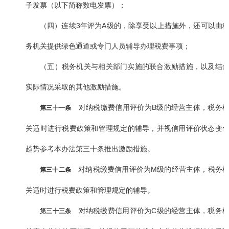
子发票（以下简称数电发票）；
（四）连续3年评为A级的，除享受以上措施外，还可以由
务机关提供绿色通道或专门人员辅导办理税费事项；
（五）税务机关与相关部门实施的联合激励措施，以及结
实际情况采取的其他激励措施。
对纳税缴费信用评价为B级的经营主体，税务
第三十一条
关适时进行税费政策和管理规定的辅导，并视信用评价状态变
趋势参考本办法第三十条推出激励措施。
对纳税缴费信用评价为M级的经营主体，税务
第三十二条
关适时进行税费政策和管理规定的辅导。
对纳税缴费信用评价为C级的经营主体，税务
第三十三条