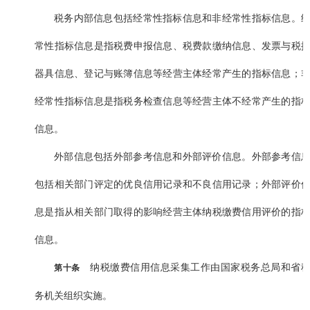
税务内部信息包括经常性指标信息和非经常性指标信息。
常性指标信息是指税费申报信息、税费款缴纳信息、发票与税
器具信息、登记与账簿信息等经营主体经常产生的指标信息；
经常性指标信息是指税务检查信息等经营主体不经常产生的指
信息。
外部信息包括外部参考信息和外部评价信息。外部参考信
包括相关部门评定的优良信用记录和不良信用记录；外部评价
息是指从相关部门取得的影响经营主体纳税缴费信用评价的指
信息。
纳税缴费信用信息采集工作由国家税务总局和省
第十条
务机关组织实施。