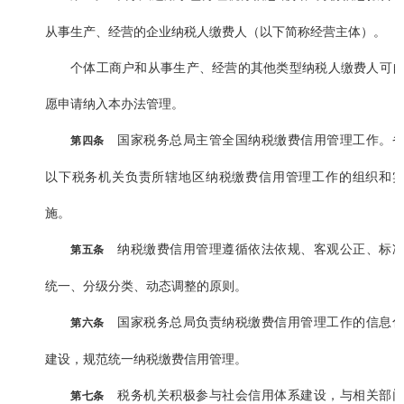
从事生产、经营的企业纳税人缴费人（以下简称经营主体）。
个体工商户和从事生产、经营的其他类型纳税人缴费人可
愿申请纳入本办法管理。
国家税务总局主管全国纳税缴费信用管理工作。
第四条
以下税务机关负责所辖地区纳税缴费信用管理工作的组织和
施。
纳税缴费信用管理遵循依法依规、客观公正、标
第五条
统一、分级分类、动态调整的原则。
国家税务总局负责纳税缴费信用管理工作的信息
第六条
建设，规范统一纳税缴费信用管理。
税务机关积极参与社会信用体系建设，与相关部
第七条