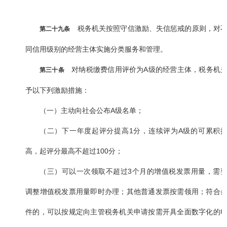
税务机关按照守信激励、失信惩戒的原则，对
第二十九条
同信用级别的经营主体实施分类服务和管理。
对纳税缴费信用评价为A级的经营主体，税务机
第三十条
予以下列激励措施：
（一）主动向社会公布A级名单；
（二）下一年度起评分提高1分，连续评为A级的可累积
高，起评分最高不超过100分；
（三）可以一次领取不超过3个月的增值税发票用量，需
调整增值税发票用量即时办理；其他普通发票按需领用；符合
件的，可以按规定向主管税务机关申请按需开具全面数字化的