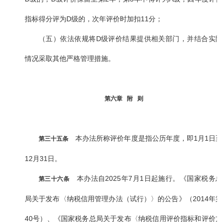
指标得分评为D级的，次年评价时加扣11分；
（五）依法依规将D级评价结果提供相关部门，并结合实
情况采取其他严格管理措施。
第六章 附 则
本办法所称评价年度是指公历年度，即1月1日
第三十五条
12月31日。
本办法自2025年7月1日起施行。《国家税务
第三十六条
局关于发布〈纳税信用管理办法（试行）〉的公告》（2014年
40号）、《国家税务总局关于发布〈纳税信用评价指标和评价