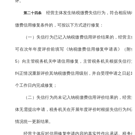
评。
经营主体发生纳税缴费失信行为，符合相应纳
第二十四条
缴费信用修复条件的，可按以下方式进行修复：
（一）失信行为已记入纳税缴费信用评价结果的，经营主
可在次年年度评价前填写《纳税缴费信用修复申请表》（附
5）向主管税务机关申请信用修复，主管税务机关根据失信行
纠正情况重新评价其纳税缴费信用级别，并自受理申请之日起1
个工作日内完成修复；
（二）失信行为尚未记入纳税缴费信用评价结果的，经营
体无需提出申请，税务机关在开展年度评价时根据失信行为纠
情况统一更新结果。
经营主体应对信用修复申请内容的真实性作出承诺。税务