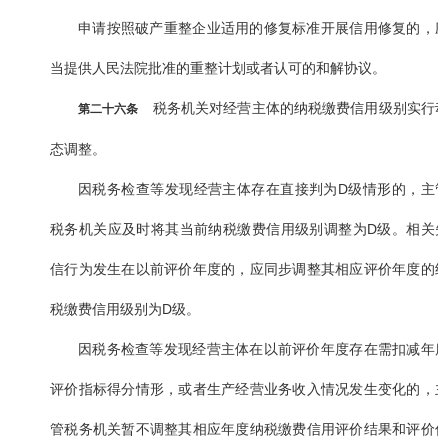
申请按照破产重整企业适用的修复标准开展信用修复的，
当提供人民法院批准的重整计划或者认可的和解协议。
税务机关对经营主体的纳税缴费信用级别实行
第二十六条
态调整。
因税务检查等发现经营主体存在直接判为D级情形的，主
税务机关应及时将其当前纳税缴费信用级别调整为D级。相关
信行为发生在以前评价年度的，应同步调整其相应评价年度的
税缴费信用级别为D级。
因税务检查等发现经营主体在以前评价年度存在需扣减年
评价指标得分情形，或者生产经营业务收入情况发生变化的，
管税务机关暂不调整其相应年度纳税缴费信用评价结果和评价