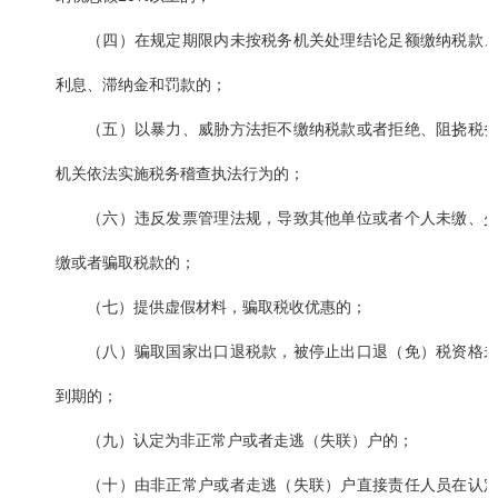
（四）在规定期限内未按税务机关处理结论足额缴纳税款
利息、滞纳金和罚款的；
（五）以暴力、威胁方法拒不缴纳税款或者拒绝、阻挠税
机关依法实施税务稽查执法行为的；
（六）违反发票管理法规，导致其他单位或者个人未缴、
缴或者骗取税款的；
（七）提供虚假材料，骗取税收优惠的；
（八）骗取国家出口退税款，被停止出口退（免）税资格
到期的；
（九）认定为非正常户或者走逃（失联）户的；
（十）由非正常户或者走逃（失联）户直接责任人员在认