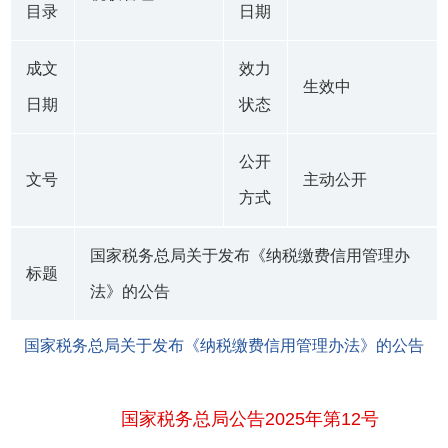
目录
日期
成文
效力
生效中
日期
状态
公开
文号
主动公开
方式
国家税务总局关于发布《纳税缴费信用管理办
标题
法》的公告
国家税务总局关于发布《纳税缴费信用管理办法》的公告
国家税务总局公告2025年第12号