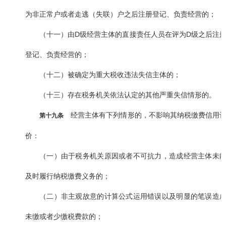
为非正常户或者走逃（失联）户之后注册登记、负责经营的；
（十一）由D级经营主体的直接责任人员在评为D级之后注
登记、负责经营的；
（十二）被确定为重大税收违法失信主体的；
（十三）存在税务机关依法认定的其他严重失信情形的。
经营主体有下列情形的，不影响其纳税缴费信用
第十九条
价：
（一）由于税务机关原因或者不可抗力，造成经营主体未
及时履行纳税缴费义务的；
（二）非主观故意的计算公式运用错误以及明显的笔误造
未缴或者少缴税费款的；