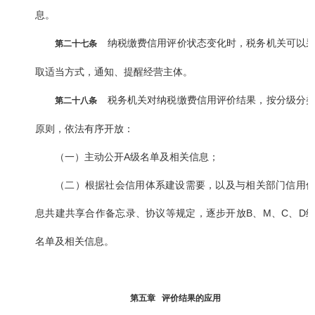
息。
纳税缴费信用评价状态变化时，税务机关可以
第二十七条
取适当方式，通知、提醒经营主体。
税务机关对纳税缴费信用评价结果，按分级分
第二十八条
原则，依法有序开放：
（一）主动公开A级名单及相关信息；
（二）根据社会信用体系建设需要，以及与相关部门信用
息共建共享合作备忘录、协议等规定，逐步开放B、M、C、D
名单及相关信息。
第五章 评价结果的应用