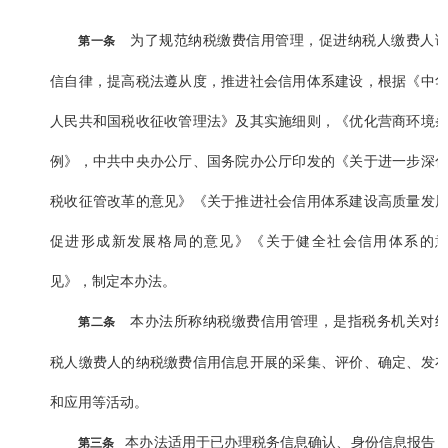
为了规范纳税缴费信用管理，促进纳税人缴费人
第一条
信自律，提高税法遵从度，推进社会信用体系建设，根据《中
人民共和国税收征收管理法》及其实施细则，《优化营商环境
例》，中共中央办公厅、国务院办公厅印发的《关于进一步深
税收征管改革的意见》《关于推进社会信用体系建设高质量发
促进形成新发展格局的意见》《关于健全社会信用体系的
见》，制定本办法。
本办法所称纳税缴费信用管理，是指税务机关对
第二条
税人缴费人的纳税缴费信用信息开展的采集、评价、确定、发
和应用等活动。
本办法适用于已办理税务信息确认、身份信息报告
第三条