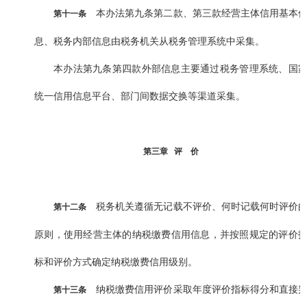
本办法第九条第二款、第三款经营主体信用基本
第十一条
息、税务内部信息由税务机关从税务管理系统中采集。
本办法第九条第四款外部信息主要通过税务管理系统、国
统一信用信息平台、部门间数据交换等渠道采集。
第三章 评 价
税务机关遵循无记载不评价、何时记载何时评价
第十二条
原则，使用经营主体的纳税缴费信用信息，并按照规定的评价
标和评价方式确定纳税缴费信用级别。
纳税缴费信用评价采取年度评价指标得分和直接
第十三条