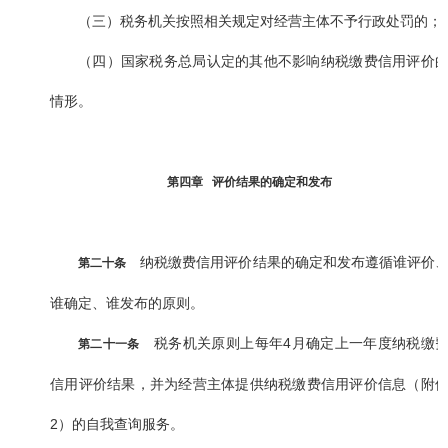
（三）税务机关按照相关规定对经营主体不予行政处罚的；
（四）国家税务总局认定的其他不影响纳税缴费信用评价
情形。
第四章 评价结果的确定和发布
纳税缴费信用评价结果的确定和发布遵循谁评价
第二十条
谁确定、谁发布的原则。
税务机关原则上每年4月确定上一年度纳税缴
第二十一条
信用评价结果，并为经营主体提供纳税缴费信用评价信息（附
2）的自我查询服务。