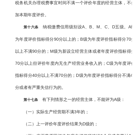
税务机关办理税费事宜时间不满一个评价年度的经营主体，不
加本期年度评价。
纳税缴费信用级别设A、B、M、C、D五级。A
第十六条
为年度评价指标得分90分以上的；B级为年度评价指标得分70
以上不满90分的；M级为新设立经营主体或者年度评价指标得
70分以上但评价年度内无生产经营业务收入的；C级为年度评
指标得分40分以上不满70分的；D级为年度评价指标得分不满4
分或者有严重失信行为的。
有下列情形之一的经营主体，不能评为A级：
第十七条
（一）实际生产经营期不满3年的；
（二）上一评价年度评价结果为D级的；