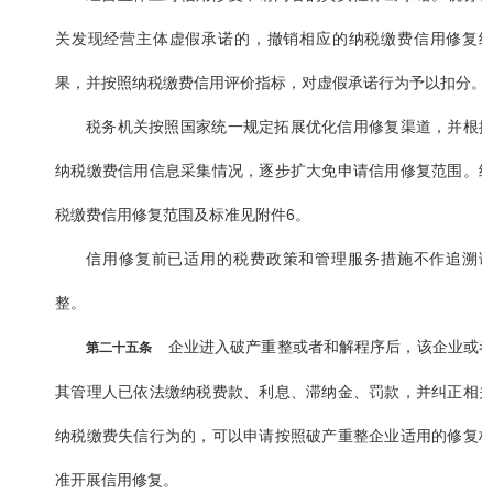
关发现经营主体虚假承诺的，撤销相应的纳税缴费信用修复
果，并按照纳税缴费信用评价指标，对虚假承诺行为予以扣分。
税务机关按照国家统一规定拓展优化信用修复渠道，并根
纳税缴费信用信息采集情况，逐步扩大免申请信用修复范围。
税缴费信用修复范围及标准见附件6。
信用修复前已适用的税费政策和管理服务措施不作追溯
整。
企业进入破产重整或者和解程序后，该企业或
第二十五条
其管理人已依法缴纳税费款、利息、滞纳金、罚款，并纠正相
纳税缴费失信行为的，可以申请按照破产重整企业适用的修复
准开展信用修复。