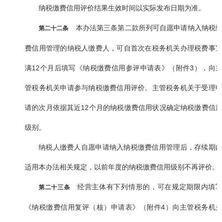
纳税缴费信用评价结果生效时间以实际发布日期为准。
本办法第三条第二款所列可自愿申请纳入纳税
第二十二条
费信用管理的纳税人缴费人，可自首次在税务机关办理税费事
满12个月后填写《纳税缴费信用参评申请表》（附件3），向
管税务机关申请参与纳税缴费信用评价。主管税务机关于受理
请的次月依据其近12个月的纳税缴费信用状况确定纳税缴费信
级别。
纳税人缴费人自愿申请纳入纳税缴费信用管理后，存续期
适用本办法相关规定，以前年度的纳税缴费信用级别不再评价。
经营主体有下列情形的，可在规定期限内填
第二十三条
《纳税缴费信用复评（核）申请表》（附件4）向主管税务机