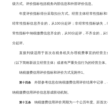
级方式。评价指标包括税务内部信息和外部评价信息。
年度评价指标得分采取扣分方式。经营主体经常性指标和
经常性指标信息齐全的，从100分起评；非经常性指标缺失，
常性指标中纳税缴费信息齐全的，从93分起评，不齐全的，从9
分起评。
直接判级适用于首次在税务机关办理税费事宜的经营主
（以下简称新设立经营主体）或者有严重失信行为的经营主体。
纳税缴费信用评价指标和评价方式见附件1。
外部参考信息在纳税缴费信用评价结果中记录，
第十四条
纳税缴费信用评价信息形成联动机制。
纳税缴费信用评价周期为一个公历年度。距首次
第十五条