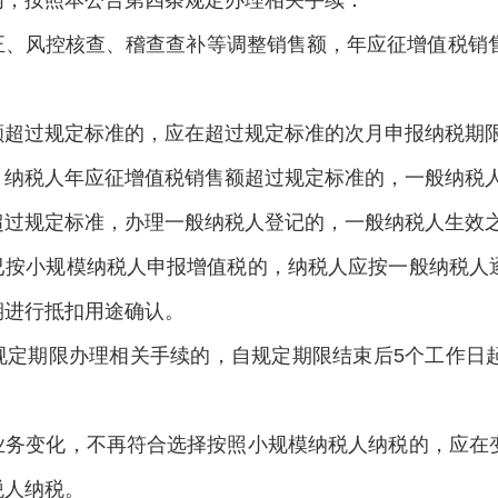
内，按照本公告第四条规定办理相关手续：
正、风控核查、稽查查补等调整销售额，年应征增值税销售
额超过规定标准的，应在超过规定标准的次月申报纳税期
，纳税人年应征增值税销售额超过规定标准的，一般纳税人
超过规定标准，办理一般纳税人登记的，一般纳税人生效之
已按小规模纳税人申报增值税的，纳税人应按一般纳税人
期进行抵扣用途确认。
规定期限办理相关手续的，自规定期限结束后5个工作日
业务变化，不再符合选择按照小规模纳税人纳税的，应在
税人纳税。