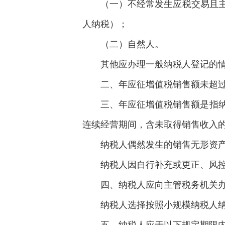
（一）不经常发生应税交易且
人纳税）；
（二）自然人。
其他应办理一般纳税人登记的
二、年应征增值税销售额未超
三、年应征增值税销售额是指
连续经营期间，含未取得销售收入
纳税人偶然发生的销售无形资
纳税人因自行补充或更正、风
四、纳税人应向主管税务机关
纳税人选择按照小规模纳税人