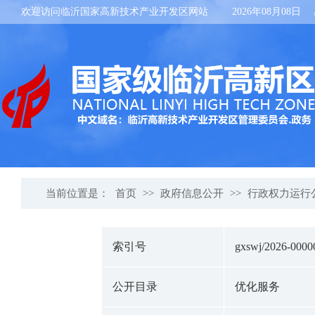
欢迎访问临沂国家高新技术产业开发区网站
2026年08月08日
当前位置是：
首页
>>
政府信息公开
>>
行政权力运行
索引号
gxswj/2026-0000
公开目录
优化服务