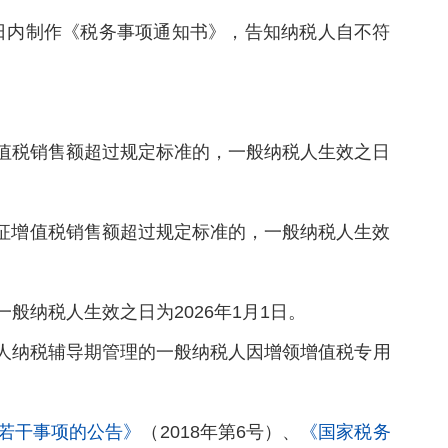
日内制作《税务事项通知书》，告知纳税人自不符
增值税销售额超过规定标准的，一般纳税人生效之日
应征增值税销售额超过规定标准的，一般纳税人生效
般纳税人生效之日为2026年1月1日。
税人纳税辅导期管理的一般纳税人因增领增值税专用
若干事项的公告》
（2018年第6号）、
《国家税务