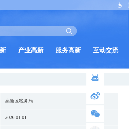
新
产业高新
服务高新
互动交流
高新区税务局
2026-01-01