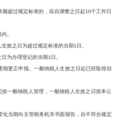
额超过规定标准的，应自调整之日起10个工作日
限内。
生效之日为超过规定标准的当期1日。
日为办理登记的当期1日。
逐期更正申报。一般纳税人生效之日起已经取得但
起按一般纳税人管理，一般纳税人生效之日按本公
变化当期向主管税务机关书面报告，自不符合规定