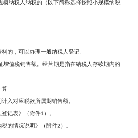
规模纳税人纳税的（以下简称选择按照小规模纳税
资料的，可以办理一般纳税人登记。
征增值税销售额。经营期是指在纳税人存续期内的
计算。
间计入对应税款所属期销售额。
登记表》（附件1）。
税的情况说明》（附件2）。