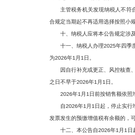
主管税务机关发现纳税人不符
合规定当期起不再适用选择按照小
十、纳税人应将本公告规定涉
十一、纳税人办理2025年四
为2026年1月1日。
因自行补充或更正、风控核查、
之日不早于2026年1月1日。
2026年1月1日前按销售额依
自2026年1月1日起，停止
发票发生的预缴增值税有余额的，
十二、本公告自2026年1月1