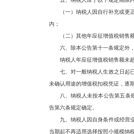
五、纳税人应于以下规定期限
（一）纳税人因自行补充或更
内；
（二）其他年应征增值税销售
六、除本公告第十一条规定外
纳税人年应征增值税销售额未
七、对一般纳税人生效之日起
未确认用途的增值税扣税凭证，逐
八、纳税人未按本公告第五条
告第六条规定确定。
九、纳税人因自身条件或经营
当期起不再适用选择按照小规模纳