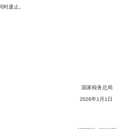
）同时废止。
国家税务总局
2026年1月1日