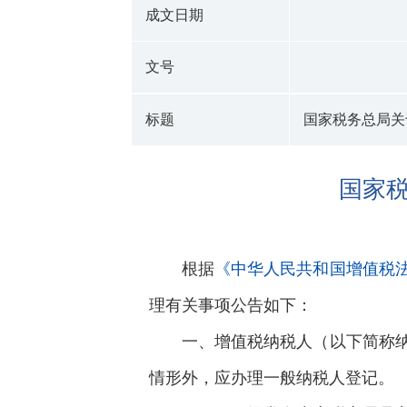
成文日期
文号
标题
国家税务总局关
国家
根据
《中华人民共和国增值税
理有关事项公告如下：
一、增值税纳税人（以下简称
情形外，应办理一般纳税人登记。