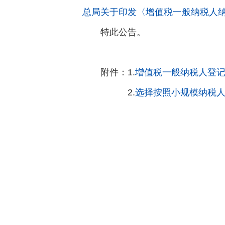
总局关于印发〈增值税一般纳税人
特此公告。
附件：1.
增值税一般纳税人登记表
2.
选择按照小规模纳税人纳