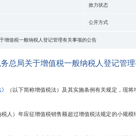
效力状态
公开方式
于增值税一般纳税人登记管理有关事项的公告
税务总局关于增值税一般纳税人登记管理
法》
（以下简称增值税法）及其实施条例有关规定，现将
纳税人）年应征增值税销售额超过增值税法规定的小规模