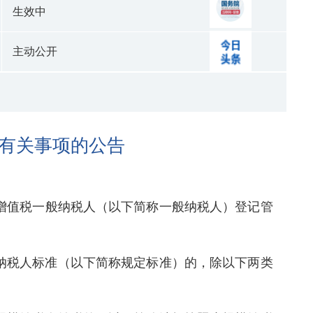
生效中
主动公开
有关事项的公告
增值税一般纳税人（以下简称一般纳税人）登记管
纳税人标准（以下简称规定标准）的，除以下两类