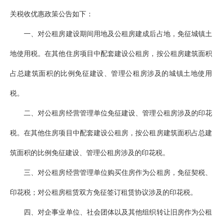
关税收优惠政策公告如下：
一、对公租房建设期间用地及公租房建成后占地，免征城镇土
地使用税。在其他住房项目中配套建设公租房，按公租房建筑面积
占总建筑面积的比例免征建设、管理公租房涉及的城镇土地使用
税。
二、对公租房经营管理单位免征建设、管理公租房涉及的印花
税。在其他住房项目中配套建设公租房，按公租房建筑面积占总建
筑面积的比例免征建设、管理公租房涉及的印花税。
三、对公租房经营管理单位购买住房作为公租房，免征契税、
印花税；对公租房租赁双方免征签订租赁协议涉及的印花税。
四、对企事业单位、社会团体以及其他组织转让旧房作为公租