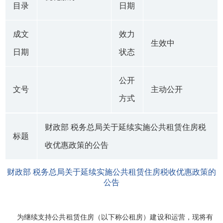
目录
日期
成文
效力
生效中
日期
状态
公开
文号
主动公开
方式
财政部 税务总局关于延续实施公共租赁住房税
标题
收优惠政策的公告
财政部 税务总局关于延续实施公共租赁住房税收优惠政策的
公告
为继续支持公共租赁住房（以下称公租房）建设和运营，现将有