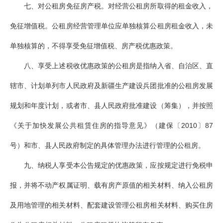
七、对公租房免征房产税。对经营公租房所取得的租金收入，
免征增值税。公租房经营管理单位应单独核算公租房租金收入，未
单独核算的，不得享受免征增值税、房产税优惠政策。
八、享受上述税收优惠政策的公租房是指纳入省、自治区、直
辖市、计划单列市人民政府及新疆生产建设兵团批准的公租房发展
规划和年度计划，或者市、县人民政府批准建设（筹集），并按照
《关于加快发展公共租赁住房的指导意见》（建保〔2010〕87
号）和市、县人民政府制定的具体管理办法进行管理的公租房。
九、纳税人享受本公告规定的优惠政策，应按规定进行免税申
报，并将不动产权属证明、载有房产原值的相关材料、纳入公租房
及用地管理的相关材料、配套建设管理公租房相关材料、购买住房