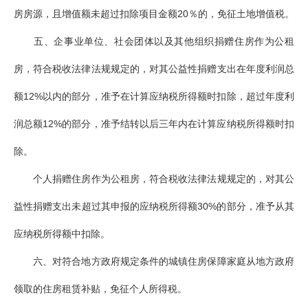
房房源，且增值额未超过扣除项目金额20％的，免征土地增值税。
五、企事业单位、社会团体以及其他组织捐赠住房作为公租
房，符合税收法律法规规定的，对其公益性捐赠支出在年度利润总
额12%以内的部分，准予在计算应纳税所得额时扣除，超过年度利
润总额12%的部分，准予结转以后三年内在计算应纳税所得额时扣
除。
个人捐赠住房作为公租房，符合税收法律法规规定的，对其公
益性捐赠支出未超过其申报的应纳税所得额30%的部分，准予从其
应纳税所得额中扣除。
六、对符合地方政府规定条件的城镇住房保障家庭从地方政府
领取的住房租赁补贴，免征个人所得税。