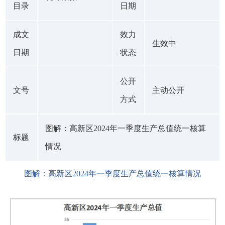
目录
日期
成文
效力
生效中
日期
状态
公开
文号
主动公开
方式
图解：高新区2024年一季度生产总值统一核算
标题
情况
图解：高新区2024年一季度生产总值统一核算情况