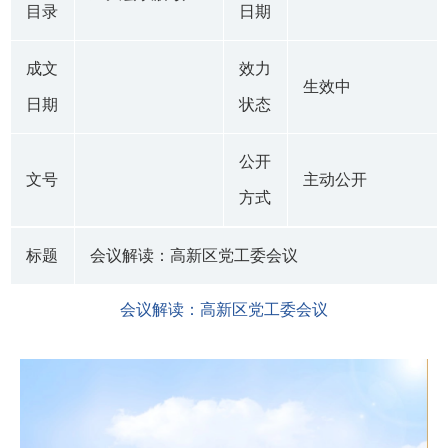
目录
日期
成文
效力
生效中
日期
状态
公开
文号
主动公开
方式
标题
会议解读：高新区党工委会议
会议解读：高新区党工委会议