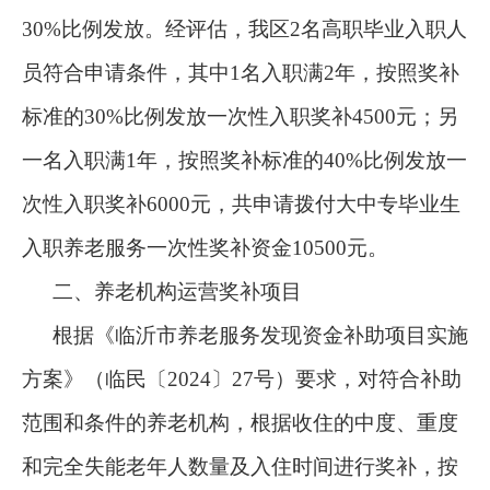
30%比例发放。经评估，我区2名高职毕业入职人
员符合申请条件，其中1名入职满2年，按照奖补
标准的30%比例发放一次性入职奖补4500元；另
一名入职满1年，按照奖补标准的40%比例发放一
次性入职奖补6000元，共申请拨付大中专毕业生
入职养老服务一次性奖补资金10500元。
二、养老机构运营奖补项目
根据《临沂市养老服务发现资金补助项目实施
方案》（临民〔2024〕27号）要求，对符合补助
范围和条件的养老机构，根据收住的中度、重度
和完全失能老年人数量及入住时间进行奖补，按