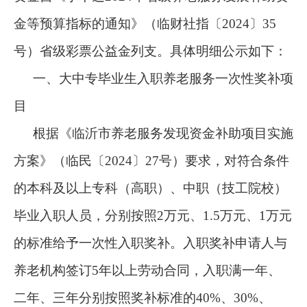
金等预算指标的通知》（临财社指〔2024〕35
号）省级彩票公益金列支。具体明细公示如下：
一、大中专毕业生入职养老服务一次性奖补项
目
根据《临沂市养老服务发现资金补助项目实施
方案》（临民〔2024〕27号）要求，对符合条件
的本科及以上专科（高职）、中职（技工院校）
毕业入职人员，分别按照2万元、1.5万元、1万元
的标准给予一次性入职奖补。入职奖补申请人与
养老机构签订5年以上劳动合同，入职满一年、
二年、三年分别按照奖补标准的40%、30%、