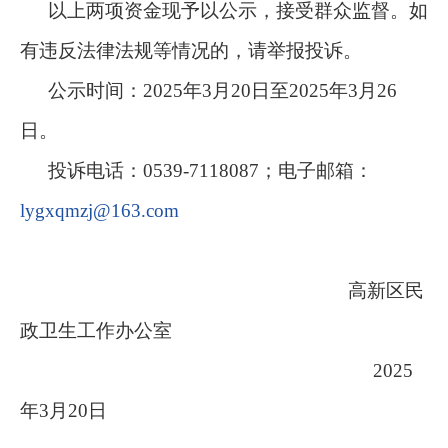
以上两项资金现予以公示，接受群众监督。如
有违反法律法规等情况的，请举报投诉。
公示时间：2025年3月20日至2025年3月26
日。
投诉电话：0539-7118087；电子邮箱：
lygxqmzj@163.com
高新区民
政卫生工作办公室
2025
年3月20日