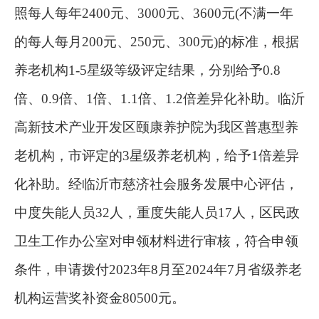
照每人每年2400元、3000元、3600元(不满一年
的每人每月200元、250元、300元)的标准，根据
养老机构1-5星级等级评定结果，分别给予0.8
倍、0.9倍、1倍、1.1倍、1.2倍差异化补助。临沂
高新技术产业开发区颐康养护院为我区普惠型养
老机构，市评定的3星级养老机构，给予1倍差异
化补助。经临沂市慈济社会服务发展中心评估，
中度失能人员32人，重度失能人员17人，区民政
卫生工作办公室对申领材料进行审核，符合申领
条件，申请拨付2023年8月至2024年7月省级养老
机构运营奖补资金80500元。