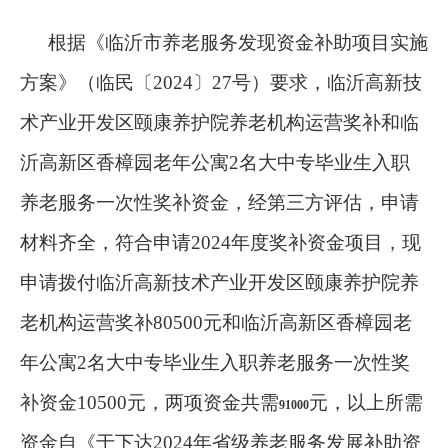
根据《临沂市养老服务发现资金补助项目实施
方案》（临民〔2024〕27号）要求，临沂高新技
术产业开发区颐康养护院养老机构运营奖补和临
沂高新区香樟园老年公寓2名大中专毕业生入职
养老服务一次性奖补资金，经第三方评估，申请
材料齐全，符合申请2024年度奖补资金项目，现
申请拨付临沂高新技术产业开发区颐康养护院养
老机构运营奖补80500元和临沂高新区香樟园老
年公寓2名大中专毕业生入职养老服务一次性奖
补资金10500元，两项资金共需
元，以上所需
91000
资金自《于下达2024年省级养老服务发展补助资