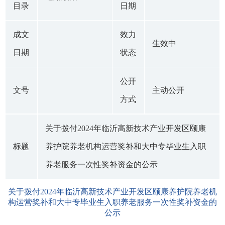
目录
日期
成文
效力
生效中
日期
状态
公开
文号
主动公开
方式
关于拨付2024年临沂高新技术产业开发区颐康
标题
养护院养老机构运营奖补和大中专毕业生入职
养老服务一次性奖补资金的公示
关于拨付2024年临沂高新技术产业开发区颐康养护院养老机
构运营奖补和大中专毕业生入职养老服务一次性奖补资金的
公示