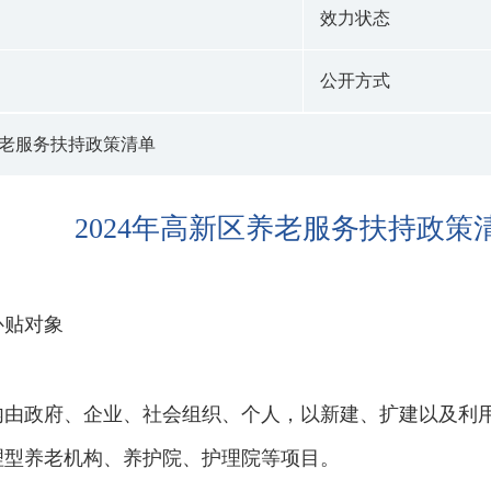
效力状态
公开方式
养老服务扶持政策清单
2024年高新区养老服务扶持政策
补贴对象
内由政府、企业、社会组织、个人，以新建、扩建以及利
理型养老机构、养护院、护理院等项目。