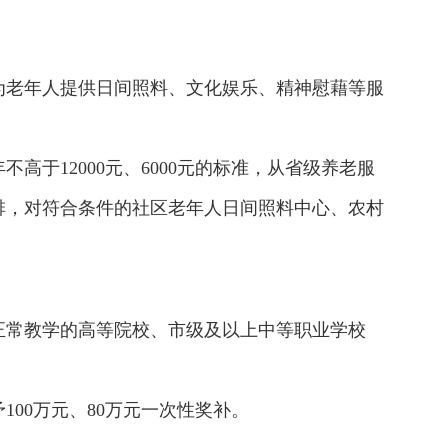
为老年人提供日间照料、文化娱乐、精神慰藉等服
于12000元、6000元的标准，从省级养老服
排，对符合条件的社区老年人日间照料中心、农村
正常教学的高等院校、市级及以上中等职业学校
00万元、80万元一次性奖补。