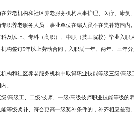
内在养老机构和社区养老服务机构从事护理、医疗、康复
的专职养老服务人员，事业单位在编人员不在奖补范围内
科及以上、专科（高职）、中职（技工院校）毕业入职人员
机构签订5年以上劳动合同，入职满一年、两年、三年分别按
机构和社区养老服务机构中取得职业技能等级三级/高级工
围内。
/高级工、二级/技师、一级/高级技师职业技能等级的养老护
技能等级奖补、符合更高一级奖补条件的，补齐相应差额