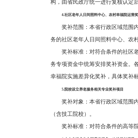
构，由省民政厅统一进行复核认定
4.社区老年人日间照料中心、农村幸福院运营
奖补范围：本省行政区域范围
务的社区老年人日间照料中心、农
奖补标准：对符合条件的社区老
务专项资金中统筹安排奖补资金。
幸福院实施差异化奖补，具体奖补
5.院校设立养老服务相关专业奖补项目
奖补对象：本省行政区域范围
（含技工院校）。
奖补标准：对符合条件的高等院