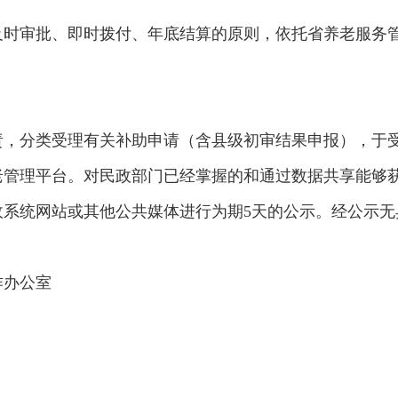
及时审批、即时拨付、年底结算的原则，依托省养老服务
，分类受理有关补助申请（含县级初审结果申报），于受
老管理平台。对民政部门已经掌握的和通过数据共享能够
政系统网站或其他公共媒体进行为期5天的公示。经公示无
作办公室