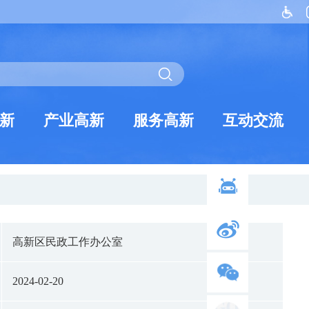
新
产业高新
服务高新
互动交流
高新区民政工作办公室
2024-02-20