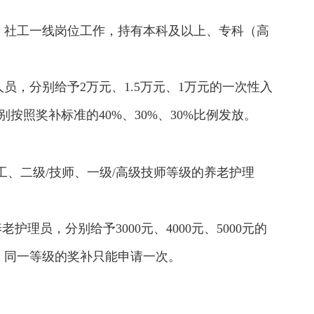
、社工一线岗位工作，持有本科及以上、专科（高
。
，分别给予2万元、1.5万元、1万元的一次性入
照奖补标准的40%、30%、30%比例发放。
、二级/技师、一级/高级技师等级的养老护理
理员，分别给予3000元、4000元、5000元的
。同一等级的奖补只能申请一次。