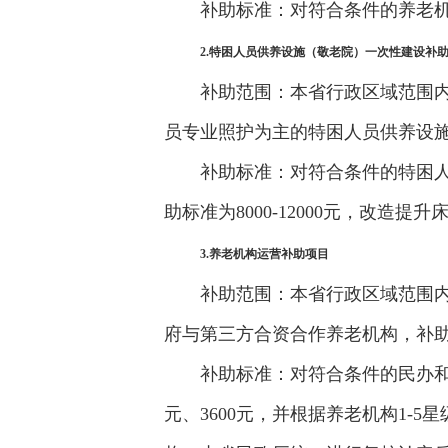
补助标准：对符合条件的养老机
2.特困人员供养设施（敬老院）一次性建设补
补助范围：本省行政区域范围
员专业照护为主的特困人员供养设
补助标准：对符合条件的特困
助标准为8000-12000元，改造提升床
3.养老机构运营补助项目
补助范围：本省行政区域范围
府与第三方合资合作养老机构，补
补助标准：对符合条件的民办和
元、3600元，并根据养老机构1-5