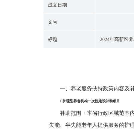
成文日期
文号
标题
2024年高新区
一、养老服务扶持政策内容及
1.护理型养老机构一次性建设补助项目
补助范围：本省行政区域范围
失能、半失能老年人提供服务的护