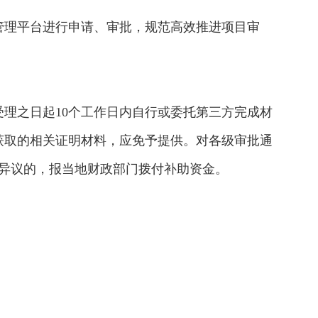
管理平台进行申请、审批，规范高效推进项目审
理之日起10个工作日内自行或委托第三方完成材
获取的相关证明材料，应免予提供。对各级审批通
异议的，报当地财政部门拨付补助资金。