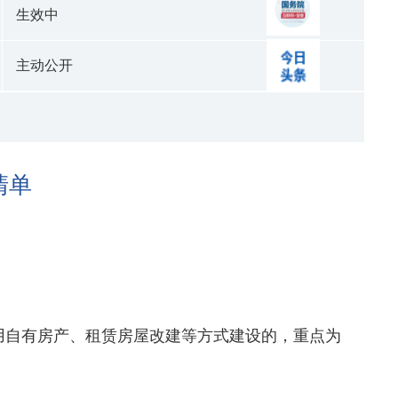
生效中
主动公开
清单
用自有房产、租赁房屋改建等方式建设的，重点为