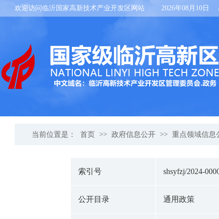
欢迎访问临沂国家高新技术产业开发区网站
2026年08月10日
当前位置是：
首页
>>
政府信息公开
>>
重点领域信息
索引号
shsyfzj/2024-000
公开目录
通用政策