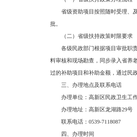
省级资助项目按照随时受理、
批。
（二）省级扶持政策时限要求
各级民政部门根据项目审批职责
料审核和现场勘查，同步录入省养
过的补助项目和补助金额，通过民
三、办理地点及联系电话
办理单位：高新区民政卫生工
办理地址：高新区龙湖路29号
联系电话：0539-7118087
四、办理时间