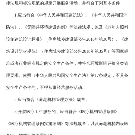
律法规和标准规范的规定开展服务活动，并符合下列基本条件：
1.应当符合《中华人民共和国建筑法》、《中华人民共和国消
防法》、《无障碍环境建设条例》等法律法规，以及《老年人照料
设施建筑设计标准》（住房城乡建设部公告2018年第36号）、《建
筑设计防火规范》（住房城乡建设部公告2018年第35号）等国家标
准或者行业标准规定的安全生产条件，并符合环境影响评价分类管
理要求。依照《中华人民共和国安全生产法》第17条规定，不具备
安全生产条件的，不得从事经营服务活动。
2.应当符合《养老机构管理办法》规章。
3.开展医疗卫生服务的，应当符合《医疗机构管理条例》、
《医疗机构管理条例实施细则》等法规规章，以及养老机构内设医