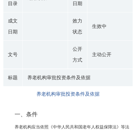
目录
日期
成文
效力
生效中
日期
状态
公开
文号
主动公开
方式
标题
养老机构审批投资条件及依据
养老机构审批投资条件及依据
一、条件
养老机构应当依照《中华人民共和国老年人权益保障法》等法