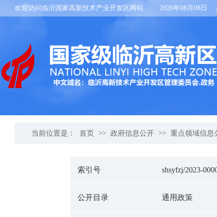
欢迎访问临沂国家高新技术产业开发区网站
2026年08月08日
当前位置是：
首页
>>
政府信息公开
>>
重点领域信息
索引号
shsyfzj/2023-000
公开目录
通用政策