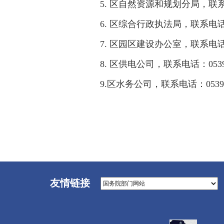
5. 区自然资源和规划分局，联系电话
6. 区综合行政执法局，联系电话：05
7. 区园区建设办公室，联系电话：05
8. 区供电公司，联系电话：0539-8
9.区水务公司，联系电话：0539-7
友情链接