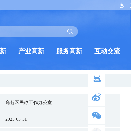
新
产业高新
服务高新
互动交流
高新区民政工作办公室
2023-03-31