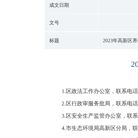
成文日期
文号
标题
2023年高新
1.区政法工作办公室，联系电话：05
2.区行政审服务批局，联系电话：05
3.区安全生产监管办公室，联系电话：
4.市生态环境局高新区分局，联系电话