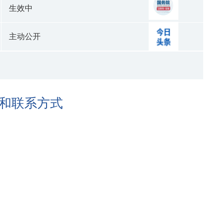
生效中
主动公开
门和联系方式