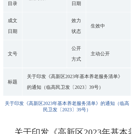
目录
日期
成文
效力
生效中
日期
状态
公开
文号
主动公开
方式
关于印发《高新区2023年基本养老服务清单》
标题
的通知（临高民卫发〔2023〕39号）
关于印发《高新区2023年基本养老服务清单》的通知（临高
民卫发〔2023〕39号）
关于印发《高新区2023年基