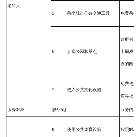
老年人
5
乘坐城市公共交通工具
免费乘
政府兴
6
参观公园和景点
十周岁
设的国
免费进
7
进入公共文化设施
馆等场
服务对象
服务项目
服务内
8
使用公共体育设施
按照时