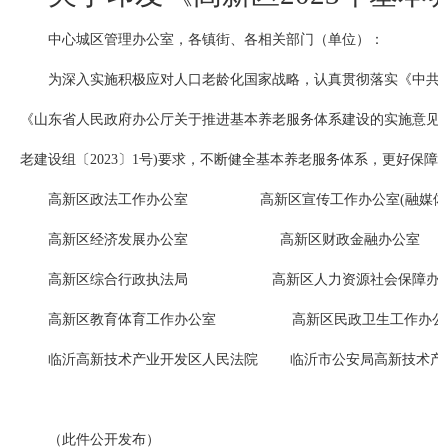
中心城区管理办公室，各镇街、各相关部门（单位）：
为深入实施积极应对人口老龄化国家战略，认真贯彻落实《中共
《山东省人民政府办公厅关于推进基本养老服务体系建设的实施意见》（
老建设组〔2023〕1号)要求，不断健全基本养老服务体系，更好保
高新区政法工作办公室 高新区宣传工作办公室(融媒体
高新区经济发展办公室 高新区财政金融办公室
高新区综合行政执法局 高新区人力资源社会保障办
高新区教育体育工作办公室 高新区民政卫生工作办公
临沂高新技术产业开发区人民法院 临沂市公安局高新技术产
（此件公开发布）