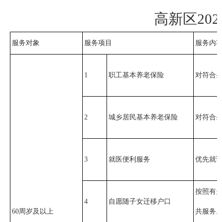
高新区20
服务对象
服务项目
服务内
1
职工基本养老保险
对符合
2
城乡居民基本养老保险
对符合
3
就医便利服务
优先就
按照有
4
自愿随子女迁移户口
60周岁及以上
共服务