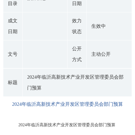
目录
日期
成文
效力
生效中
日期
状态
公开
文号
主动公开
方式
2024年临沂高新技术产业开发区管理委员会部
标题
门预算
2024年临沂高新技术产业开发区管理委员会部门预算
2024年临沂高新技术产业开发区管理委员会部门预算