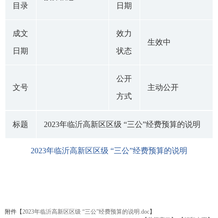
目录
日期
成文
效力
生效中
日期
状态
公开
文号
主动公开
方式
标题
2023年临沂高新区区级 “三公”经费预算的说明
2023年临沂高新区区级 “三公”经费预算的说明
附件【
2023年临沂高新区区级 “三公”经费预算的说明.doc
】