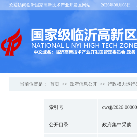
欢迎访问临沂国家高新技术产业开发区网站
2026年08月08日
当前位置是：
首页
>>
政府信息公开
>>
行政权力运行
索引号
cwsjj/2026-0000
公开目录
政府集中采购