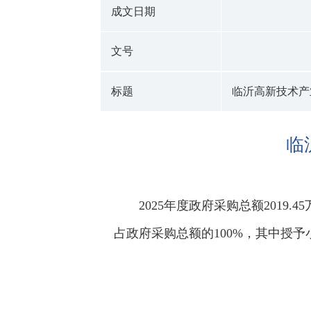
成文日期
文号
标题
临沂高新技术产
临
2025年度政府采购总额2019.
占政府采购总额的100%，其中授予小