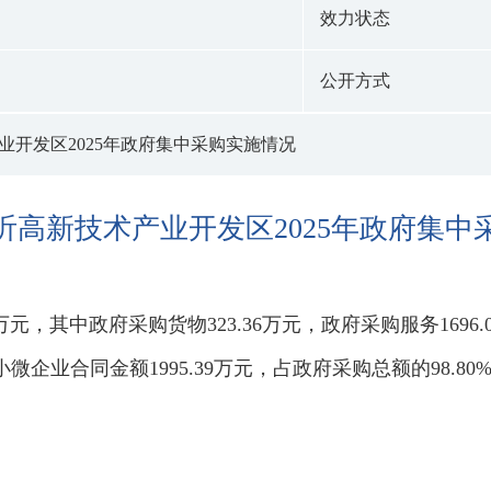
效力状态
公开方式
业开发区2025年政府集中采购实施情况
沂高新技术产业开发区2025年政府集中
45万元，其中政府采购货物323.36万元，政府采购服务1696
微企业合同金额1995.39万元，占政府采购总额的98.80