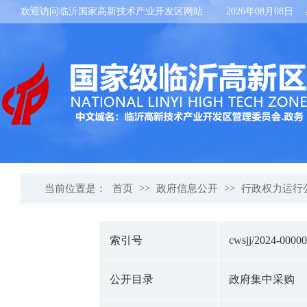
欢迎访问临沂国家高新技术产业开发区网站
2026年08月08日
当前位置是：
首页
>>
政府信息公开
>>
行政权力运行
索引号
cwsjj/2024-0000
公开目录
政府集中采购