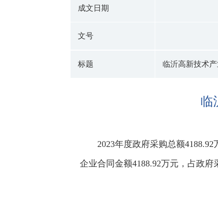
成文日期
文号
标题
临沂高新技术产
临
2023年度政府采购总额4188.
企业合同金额4188.92万元，占政府