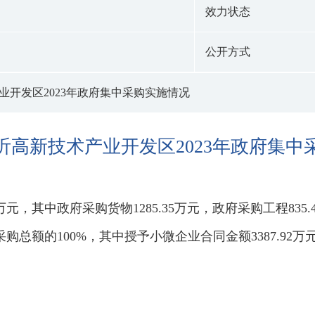
效力状态
公开方式
业开发区2023年政府集中采购实施情况
沂高新技术产业开发区2023年政府集中
92万元，其中政府采购货物1285.35万元，政府采购工程835
采购总额的100%，其中授予小微企业合同金额3387.92万