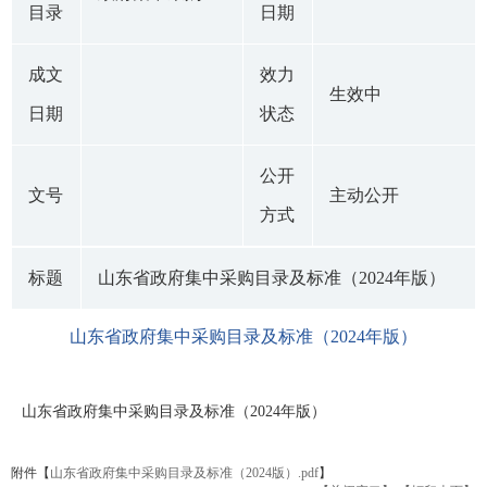
目录
日期
成文
效力
生效中
日期
状态
公开
文号
主动公开
方式
标题
山东省政府集中采购目录及标准（2024年版）
山东省政府集中采购目录及标准（2024年版）
山东省政府集中采购目录及标准（2024年版）
附件【
山东省政府集中采购目录及标准（2024版）.pdf
】