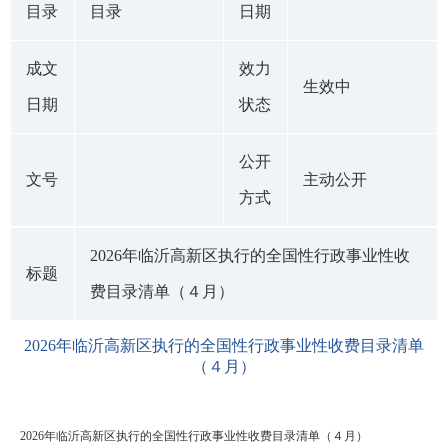
目录
目录
日期
成文
效力
生效中
日期
状态
公开
文号
主动公开
方式
2026年临沂高新区执行的全国性行政事业性收
标题
费目录清单（４月）
2026年临沂高新区执行的全国性行政事业性收费目录清单
（４月）
2026年临沂高新区执行的全国性行政事业性收费目录清单（４月）