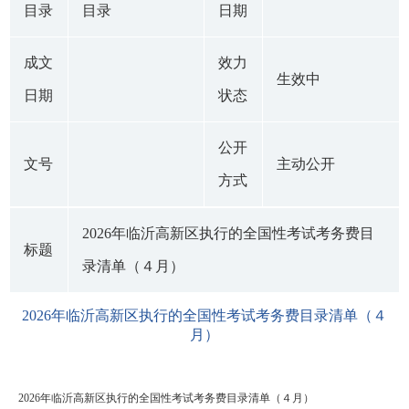
目录
目录
日期
成文
效力
生效中
日期
状态
公开
文号
主动公开
方式
2026年临沂高新区执行的全国性考试考务费目
标题
录清单（４月）
2026年临沂高新区执行的全国性考试考务费目录清单（４
月）
2026年临沂高新区执行的全国性考试考务费目录清单（４月）