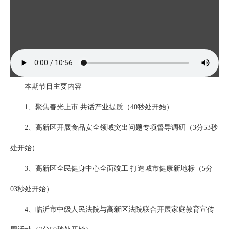
本期节目主要内容
1、聚焦春光上市 共话产业提质（40秒处开始）
2、高新区开展食品安全领域突出问题专项督导调研（3分53秒
处开始）
3、高新区全民健身中心全面竣工 打造城市健康新地标（5分
03秒处开始）
4、临沂市中级人民法院与高新区法院联合开展家庭教育宣传