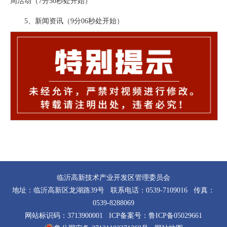
周活动（7分50秒处开始）
5、新闻资讯（9分06秒处开始）
临沂高新技术产业开发区管理委员会
地址：临沂高新区龙湖路39号 联系电话：0539-7109016 传真：
0539-8288069
网站标识码：3713900001 ICP备案号：
鲁ICP备05029661