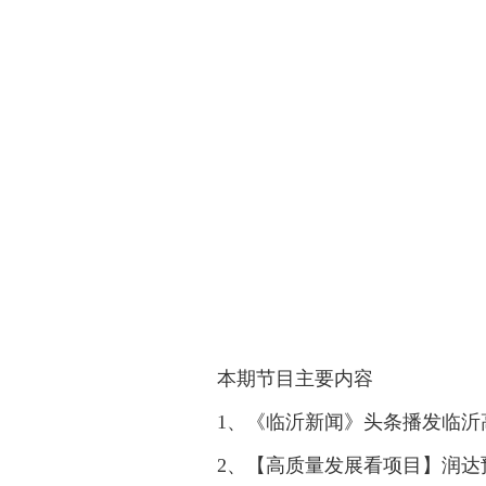
本期节目主要内容
1、《临沂新闻》头条播发临沂
2、【高质量发展看项目】润达