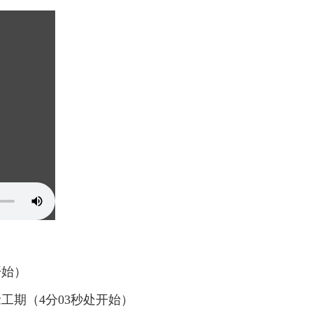
开始）
工期（4分03秒处开始）