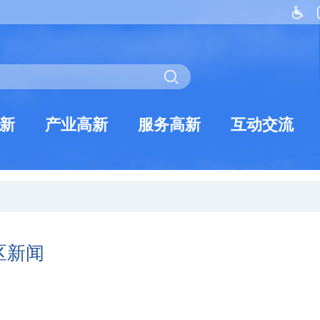
新
产业高新
服务高新
互动交流
区新闻