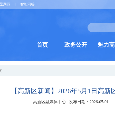
星期四
|
智能问答
首页
政务公开
魅力高
文
【高新区新闻】2026年5月1日高新
高新区融媒体中心 发布日期：2026-05-01