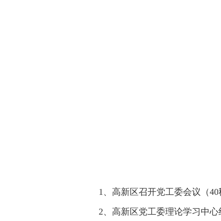
1、高新区召开党工委会议（4
2、高新区党工委理论学习中心