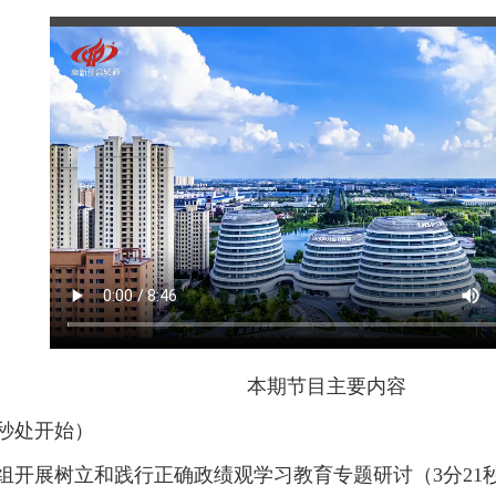
本期节目主要内容
0秒处开始）
组开展树立和践行正确政绩观学习教育专题研讨（3分21