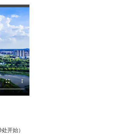
秒处开始）