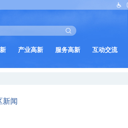
新
产业高新
服务高新
互动交流
区新闻