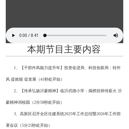
本期节目主要内容
1、【干部作风能力提升年】投资促进局、科技创新局：转作
风 提效能 促发展（41秒处开始）
2、【传承弘扬沂蒙精神】临沂武德小学：揭榜挂帅传薪火 沂
蒙精神润校园（2分58秒处开始）
3、高新区召开全区住建系统2025年工作总结暨2026年工作部
署会议（5分25秒处开始）