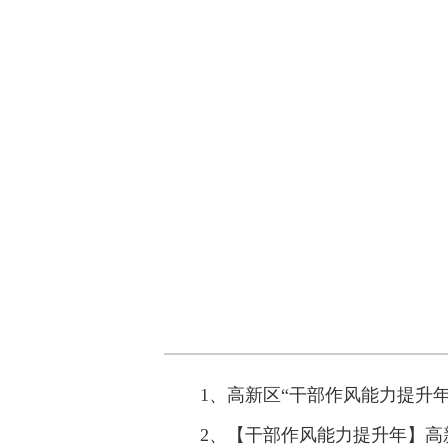
1、高新区“干部作风能力提升年
2、【干部作风能力提升年】高