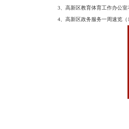
3、高新区教育体育工作办公室
4、高新区政务服务一周速览（1