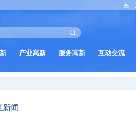
新
产业高新
服务高新
互动交流
区新闻