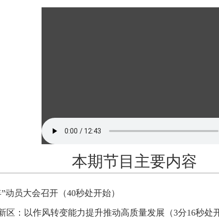
本期节目主要内容
”动员大会召开（40秒处开始）
新区：以作风转变能力提升推动高质量发展（3分16秒处