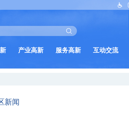
新
产业高新
服务高新
互动交流
新区新闻