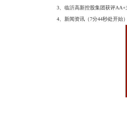
3、临沂高新控股集团获评AA+
4、新闻资讯（7分44秒处开始