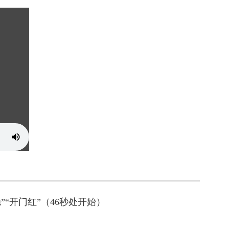
“开门红”（46秒处开始）