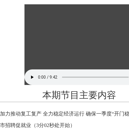
本期节目主要内容
加力推动复工复产 全力稳定经济运行 确保一季度“开门稳”
市招聘促就业（3分02秒处开始）