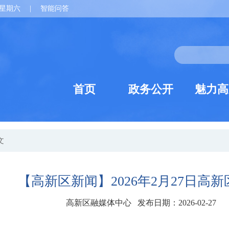
星期六
|
智能问答
首页
政务公开
魅力高
文
【高新区新闻】2026年2月27日高
高新区融媒体中心 发布日期：2026-02-27