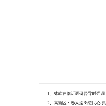
1、林武在临沂调研督导时强调 
2、高新区：春风送岗暖民心 集