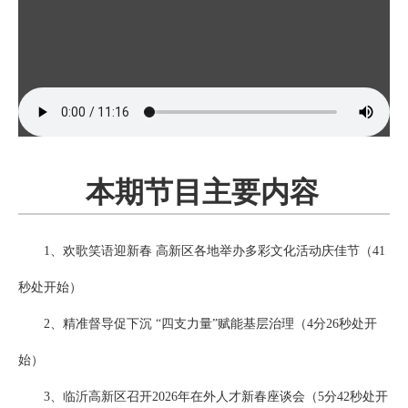
本期节目主要内容
1、欢歌笑语迎新春 高新区各地举办多彩文化活动庆佳节（41
秒处开始）
2、精准督导促下沉 “四支力量”赋能基层治理（4分26秒处开
始）
3、临沂高新区召开2026年在外人才新春座谈会（5分42秒处开