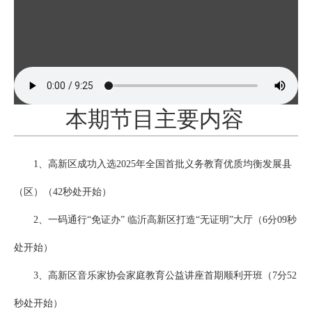
本期节目主要内容
1、高新区成功入选2025年全国首批义务教育优质均衡发展县
（区）（42秒处开始）
2、一码通行“免证办” 临沂高新区打造“无证明”大厅（6分09秒
处开始）
3、高新区音乐家协会家庭教育公益讲座首期顺利开班（7分52
秒处开始）