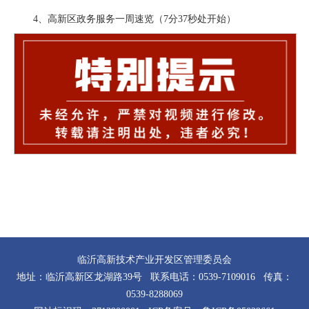
4、高新区政务服务一周速览（7分37秒处开始）
临沂高新技术产业开发区管理委员会
地址：临沂高新区龙湖路39号 联系电话：0539-7109016 传真：
0539-8288069