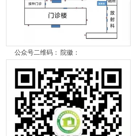
公众号二维码：
院徽：