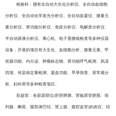
检验科：拥有全自动大生化分析仪、全自动血细胞
分析仪、全自动化学发光分析仪、全自动血凝仪、微量元
素分析仪、胃功能分析仪、免疫分析仪、电解质分析仪、
半自动尿液分析仪、离心机、电子显微镜检查等多种仪器
设备，开展的项目有大生化、血细胞分析、微量元素、甲
状腺功能、内分泌、肿瘤标志物、胃功能呼气检测、风湿
四项、传染病定量检测、凝血功能、早孕筛查、尿常规分
析、妇科类等多种检查项目。
彩超室：各脏器部位
(肝胆脾胰、肾输尿管膀胱、前
列腺、阑尾、腹部淋巴结、肾上腺、腹腔血管)的炎症、结