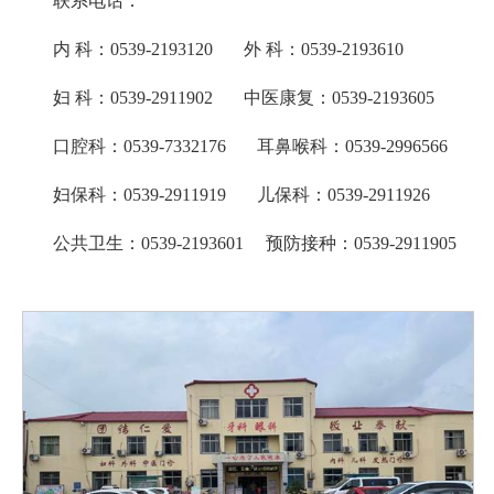
联系电话
：
内
科：
0539-2
19
3120 外
科
：
0539-2193610
妇
科：
0539-2911902
中医康复
：
0539-2193605
口腔科：
0539-7332176 耳鼻喉科：0539-2996566
妇保科：
0539-2911919
儿保科：
0539-2911926
公共卫生
：
0539-2193601 预防接种：0539-2911905