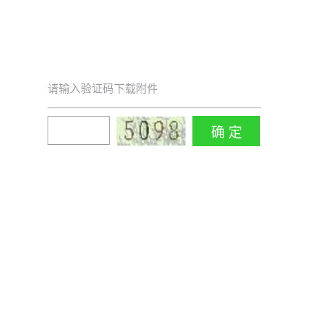
请输入验证码下载附件