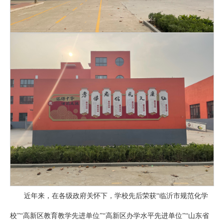
近年来，在各级政府关怀下，学校先后荣获“临沂市规范化学
校”“高新区教育教学先进单位”“高新区办学水平先进单位”“山东省