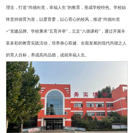
理念，打造“尚德向党，幸福人生”的教育，形成学校特色。学校始
终坚持德育为首，以爱育爱，以心育心的校风，推进“尚德向党
+”党建品牌。学校秉承“五育并举”，立足“八德课程”，通过开展丰
富多彩的教育实践活动，培养身心双健、全面发展的现代尚德之人
的育人目标，养成高尚品德，成就幸福人生。