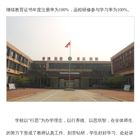
继续教育证书年度注册率为100%，远程研修参与学习率为100%。
学校以“行思”为办学理念，以行养德、以思培智，在全体师生
的努力下形成了教师认真工作、刻苦钻研，学生好好学习、处处讲