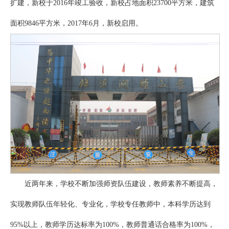
扩建，新校于2016年竣工验收，新校占地面积23700平方米，建筑
面积9846平方米，2017年6月，新校启用。
近两年来，学校不断加强师资队伍建设，教师素养不断提高，
实现教师队伍年轻化、专业化，学校专任教师中，本科学历达到
95%以上，教师学历达标率为100%，教师普通话合格率为100%，