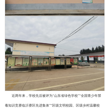
近两年来，学校先后被评为“山东省绿色学校”“全国青少年禁
毒知识竞赛临沂赛区先进集体”“区级文明校园、区级乡村温馨校