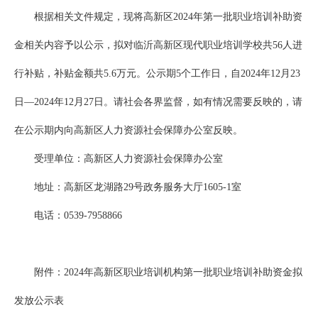
根据相关文件规定，现将高新区2024年第一批职业培训补助资
金相关内容予以公示，拟对临沂高新区现代职业培训学校共56人进
行补贴，补贴金额共5.6万元。公示期5个工作日，自2024年12月23
日—2024年12月27日。请社会各界监督，如有情况需要反映的，请
在公示期内向高新区人力资源社会保障办公室反映。
受理单位：高新区人力资源社会保障办公室
地址：高新区龙湖路29号政务服务大厅1605-1室
电话：0539-7958866
附件：2024年高新区职业培训机构第一批职业培训补助资金拟
发放公示表