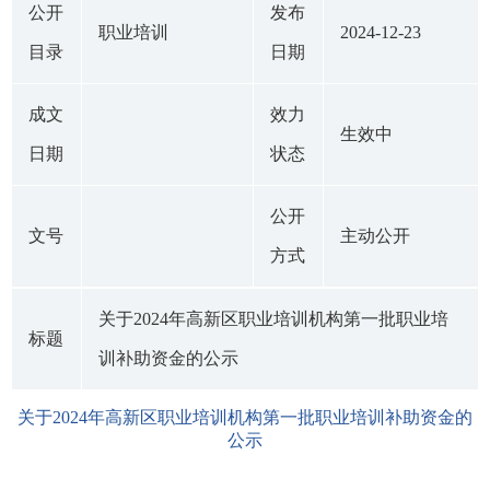
公开
发布
职业培训
2024-12-23
目录
日期
成文
效力
生效中
日期
状态
公开
文号
主动公开
方式
关于2024年高新区职业培训机构第一批职业培
标题
训补助资金的公示
关于2024年高新区职业培训机构第一批职业培训补助资金的
公示