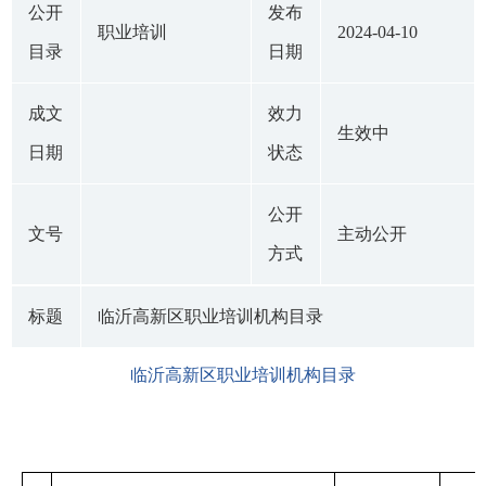
公开
发布
职业培训
2024-04-10
目录
日期
成文
效力
生效中
日期
状态
公开
文号
主动公开
方式
标题
临沂高新区职业培训机构目录
临沂高新区职业培训机构目录