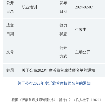
公开
发布
职业培训
2024-02-07
目录
日期
成文
效力
生效中
日期
状态
公开
文号
主动公开
方式
标题
关于公布2023年度沂蒙首席技师名单的通知
关于公布2023年度沂蒙首席技师名单的通知
根据《沂蒙首席技师管理办法（暂行）》（临人社字〔2022〕