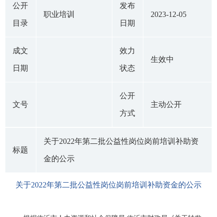
公开
发布
职业培训
2023-12-05
目录
日期
成文
效力
生效中
日期
状态
公开
文号
主动公开
方式
关于2022年第二批公益性岗位岗前培训补助资
标题
金的公示
关于2022年第二批公益性岗位岗前培训补助资金的公示