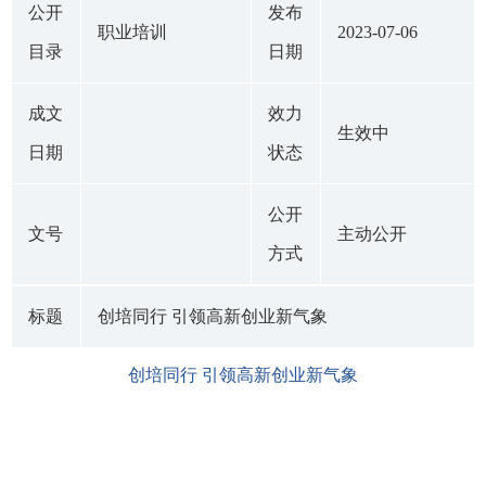
公开
发布
职业培训
2023-07-06
目录
日期
成文
效力
生效中
日期
状态
公开
文号
主动公开
方式
标题
创培同行 引领高新创业新气象
创培同行 引领高新创业新气象