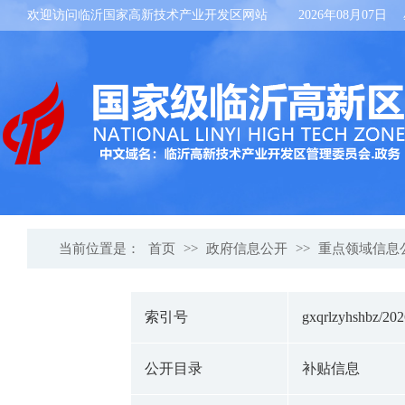
欢迎访问临沂国家高新技术产业开发区网站
2026年08月07日
当前位置是：
首页
>>
政府信息公开
>>
重点领域信息
索引号
gxqrlzyhshbz/20
公开目录
补贴信息