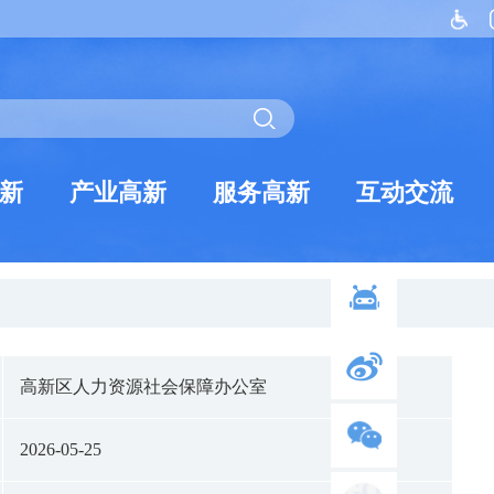
新
产业高新
服务高新
互动交流
高新区人力资源社会保障办公室
2026-05-25