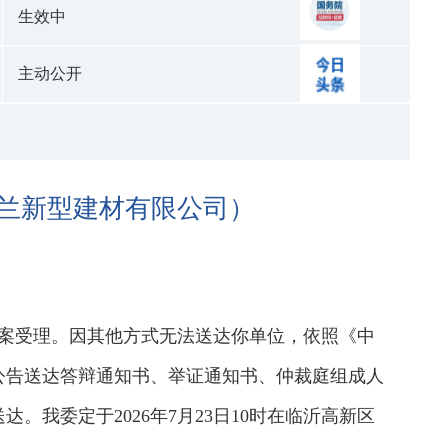
生效中
主动公开
东鑫兰新型建材有限公司）
已立案受理。因其他方式无法送达你单位，依照《中
公告送达答辩通知书、举证通知书、仲裁庭组成人
我委定于2026年7月23日10时在临沂高新区