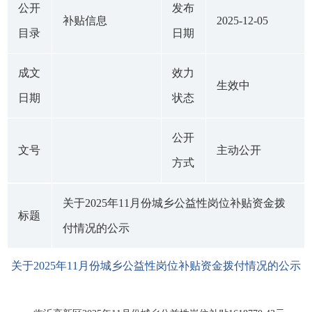
公开
发布
补贴信息
2025-12-05
目录
日期
成文
效力
生效中
日期
状态
公开
文号
主动公开
方式
关于2025年11月份城乡公益性岗位补贴资金拨
标题
付情况的公示
关于2025年11月份城乡公益性岗位补贴资金拨付情况的公示