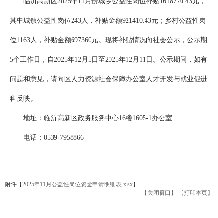
临沂高新区2025年11月份城乡公益性岗位补贴1618770.43元，
其中城镇公益性岗位243人，补贴金额921410.43元；乡村公益性岗
位1163人，补贴金额697360元。现将补贴情况向社会公示，公示期
5个工作日，自2025年12月5日至2025年12月11日。公示期间，如有
问题和意见，请向区人力资源社会保障办公室人才开发与就业促进
科反映。
地址：临沂高新区政务服务中心16楼1605-1办公室
电话：0539-7958866
附件【
2025年11月公益性岗位资金申请明细表.xlsx
】
【关闭窗口】
【打印本页】