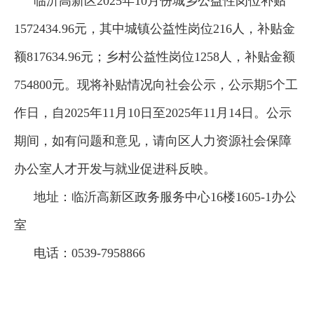
临沂高新区2025年10月份城乡公益性岗位补贴
1572434.96元，其中城镇公益性岗位216人，补贴金
额817634.96元；乡村公益性岗位1258人，补贴金额
754800元。现将补贴情况向社会公示，公示期5个工
作日，自2025年11月10日至2025年11月14日。公示
期间，如有问题和意见，请向区人力资源社会保障
办公室人才开发与就业促进科反映。
地址：临沂高新区政务服务中心16楼1605-1办公
室
电话：0539-7958866