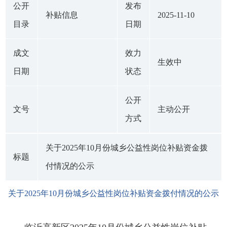
公开
发布
补贴信息
2025-11-10
目录
日期
成文
效力
生效中
日期
状态
公开
文号
主动公开
方式
关于2025年10月份城乡公益性岗位补贴资金拨
标题
付情况的公示
关于2025年10月份城乡公益性岗位补贴资金拨付情况的公示