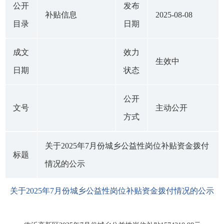
公开
发布
补贴信息
2025-08-08
目录
日期
成文
效力
生效中
日期
状态
公开
文号
主动公开
方式
关于2025年7月份城乡公益性岗位补贴资金拨付
标题
情况的公示
关于2025年7月份城乡公益性岗位补贴资金拨付情况的公示