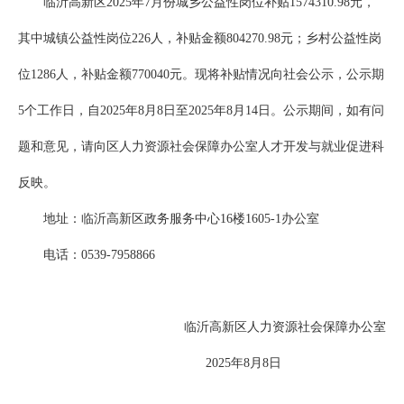
临沂高新区2025年7月份城乡公益性岗位补贴1574310.98元，
其中城镇公益性岗位226人，补贴金额804270.98元；乡村公益性岗
位1286人，补贴金额770040元。现将补贴情况向社会公示，公示期
5个工作日，自2025年8月8日至2025年8月14日。公示期间，如有问
题和意见，请向区人力资源社会保障办公室人才开发与就业促进科
反映。
地址：临沂高新区政务服务中心16楼1605-1办公室
电话：0539-7958866
临沂高新区人力资源社会保障办公室
2025年8月8日