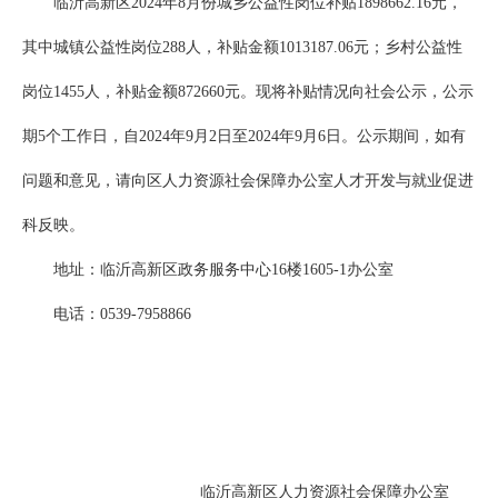
临沂高新区2024年8月份城乡公益性岗位补贴1898662.16元，
其中城镇公益性岗位288人，补贴金额1013187.06元；乡村公益性
岗位1455人，补贴金额872660元。现将补贴情况向社会公示，公示
期5个工作日，自2024年9月2日至2024年9月6日。公示期间，如有
问题和意见，请向区人力资源社会保障办公室人才开发与就业促进
科反映。
地址：临沂高新区政务服务中心16楼1605-1办公室
电话：0539-7958866
临沂高新区人力资源社会保障办公室