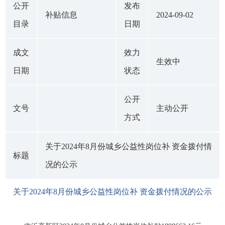
公开
发布
补贴信息
2024-09-02
目录
日期
成文
效力
生效中
日期
状态
公开
文号
主动公开
方式
关于2024年8月份城乡公益性岗位补 资金拨付情
标题
况的公示
关于2024年8月份城乡公益性岗位补 资金拨付情况的公示