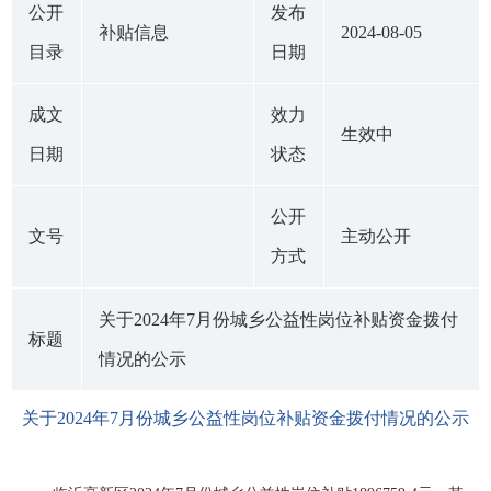
公开
发布
补贴信息
2024-08-05
目录
日期
成文
效力
生效中
日期
状态
公开
文号
主动公开
方式
关于2024年7月份城乡公益性岗位补贴资金拨付
标题
情况的公示
关于2024年7月份城乡公益性岗位补贴资金拨付情况的公示