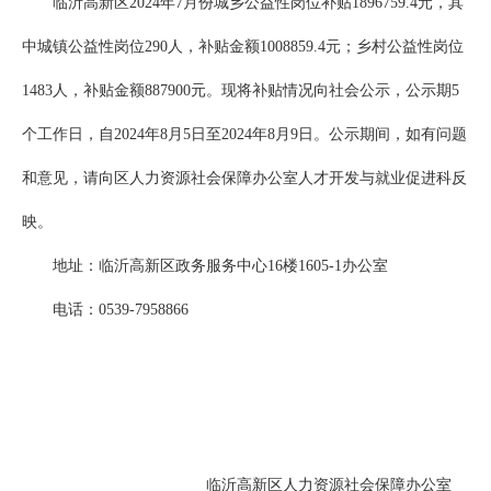
临沂高新区2024年7月份城乡公益性岗位补贴1896759.4元，其
中城镇公益性岗位290人，补贴金额1008859.4元；乡村公益性岗位
1483人，补贴金额887900元。现将补贴情况向社会公示，公示期5
个工作日，自2024年8月5日至2024年8月9日。公示期间，如有问题
和意见，请向区人力资源社会保障办公室人才开发与就业促进科反
映。
地址：临沂高新区政务服务中心16楼1605-1办公室
电话：0539-7958866
临沂高新区人力资源社会保障办公室